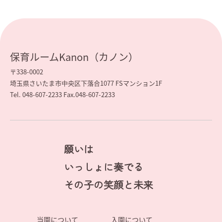
保育ルームKanon（カノン）
〒338-0002
埼玉県さいたま市中央区下落合1077 FSマンション1F
Tel. 048-607-2233 Fax.048-607-2233
願いは
いっしょに奏でる
その子の笑顔と未来
当園について
入園について