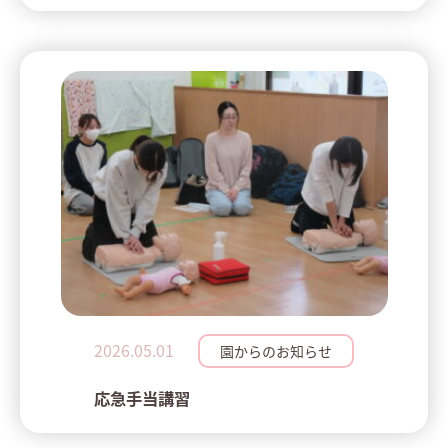
2026.05.01
園からのお知らせ
応急手当講習