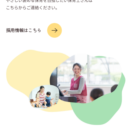
こちらからご連絡ください。
採用情報はこちら