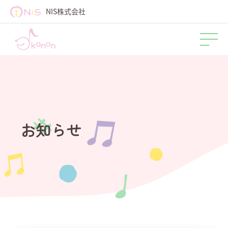
NIS株式会社
お知らせ