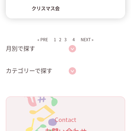
クリスマス会
« PRE
1
2
3
4
NEXT »
月別で探す
カテゴリーで探す
Contact