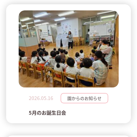
2026.05.16
園からのお知らせ
5月のお誕生日会