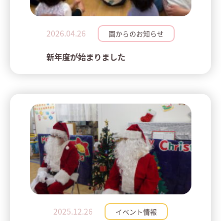
2026.04.26
園からのお知らせ
新年度が始まりました
2025.12.26
イベント情報