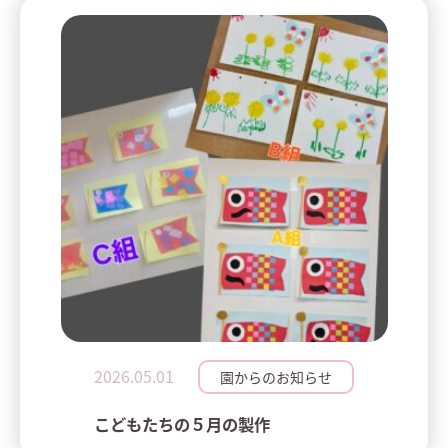
2026.05.01
園からのお知らせ
こどもたちの５月の製作