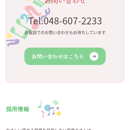
お問い合わせ
Tel.048-607-2233
お電話でのお問い合わせもお待ちしています
お問い合わせはこちら
採用情報
やさしい褒める保育を目指したい保育士さんは