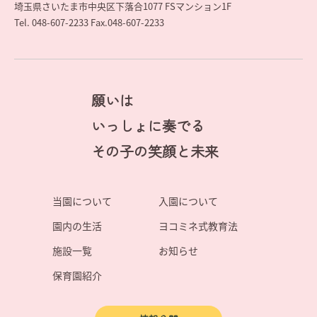
埼玉県さいたま市中央区下落合1077 FSマンション1F
Tel. 048-607-2233 Fax.048-607-2233
願いは
いっしょに奏でる
その子の笑顔と未来
当園について
入園について
園内の生活
ヨコミネ式教育法
施設一覧
お知らせ
保育園紹介