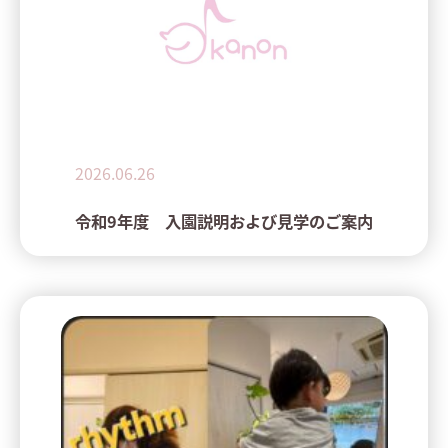
2026.06.26
令和9年度 入園説明および見学のご案内