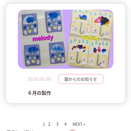
2026.06.08
園からのお知らせ
６月の製作
1
2
3
4
NEXT »