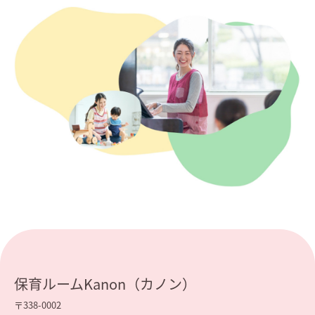
保育ルームKanon（カノン）
〒338-0002