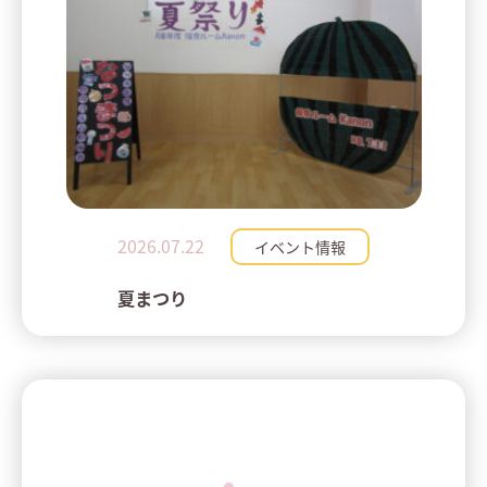
2026.07.22
イベント情報
夏まつり