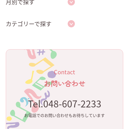
月別で探す
カテゴリーで探す
Contact
お問い合わせ
Tel.048-607-2233
お電話でのお問い合わせもお待ちしています