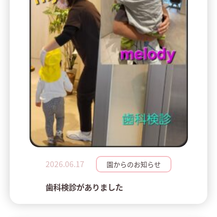
2026.06.17
園からのお知らせ
歯科検診がありました