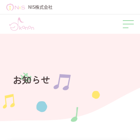
NIS株式会社
お知らせ