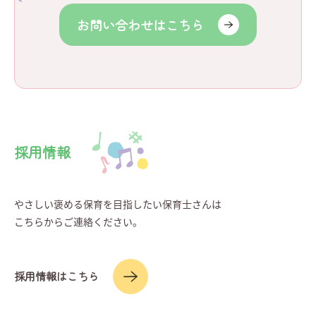
お問い合わせはこちら
採用情報
やさしい褒める保育を目指したい保育士さんは
こちらからご連絡ください。
採用情報はこちら