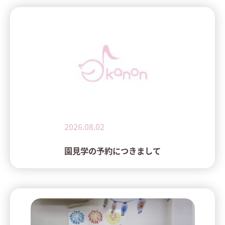
2026.08.02
園見学の予約につきまして