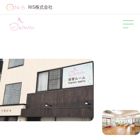
NIS株式会社