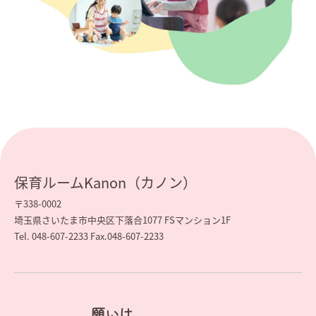
保育ルームKanon（カノン）
〒338-0002
埼玉県さいたま市中央区下落合1077 FSマンション1F
Tel. 048-607-2233 Fax.048-607-2233
願いは