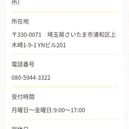
所）
所在地
〒330-0071 埼玉県さいたま市浦和区上
木崎1-9-1 YNビル201
電話番号
080-5944-3322
受付時間
月曜日～金曜日:9:00～17:00