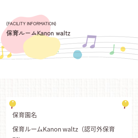
(FACILITY INFORMATION)
保育ルームKanon waltz
保育園名
保育ルームKanon waltz（認可外保育