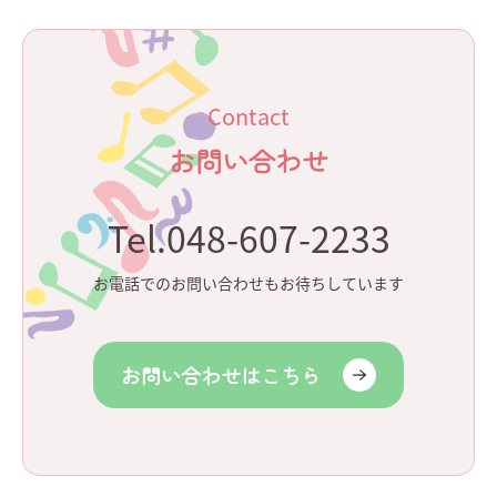
Contact
お問い合わせ
Tel.048-607-2233
お電話でのお問い合わせもお待ちしています
お問い合わせはこちら