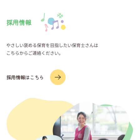
採用情報
やさしい褒める保育を目指したい保育士さんは
こちらからご連絡ください。
採用情報はこちら