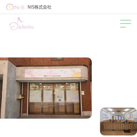
NIS株式会社