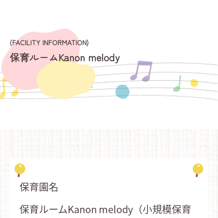
(FACILITY INFORMATION)
保育ルームKanon melody
保育園名
保育ルームKanon melody（小規模保育