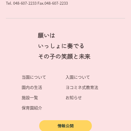
Tel. 048-607-2233 Fax.048-607-2233
願いは
いっしょに奏でる
その子の笑顔と未来
当園について
入園について
園内の生活
ヨコミネ式教育法
施設一覧
お知らせ
保育園紹介
情報公開