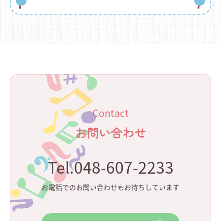
Contact
お問い合わせ
Tel.048-607-2233
お電話でのお問い合わせもお待ちしています