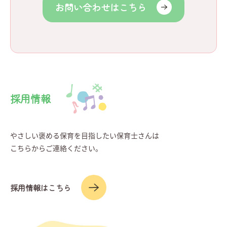
お問い合わせはこちら
採用情報
やさしい褒める保育を目指したい保育士さんは
こちらからご連絡ください。
採用情報はこちら